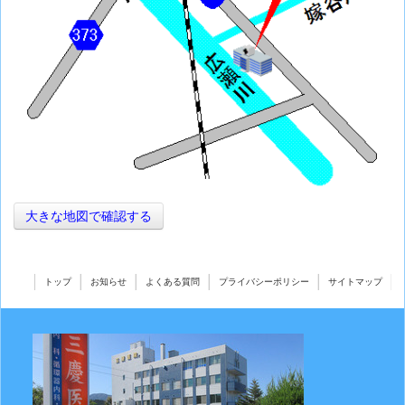
大きな地図で確認する
トップ
お知らせ
よくある質問
プライバシーポリシー
サイトマップ