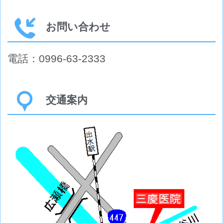
お問い合わせ
電話：0996-63-2333
交通案内