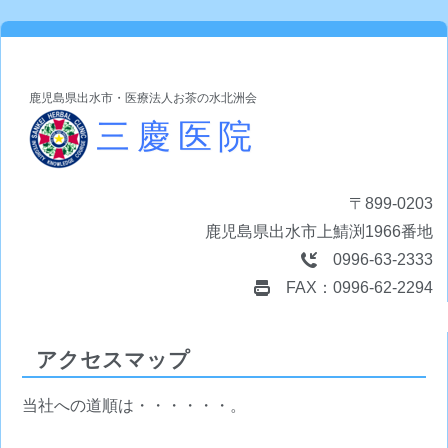
鹿児島県出水市・医療法人お茶の水北洲会
三慶医院
〒899-0203
鹿児島県出水市上鯖渕1966番地
0996-63-2333
FAX：0996-62-2294
アクセスマップ
当社への道順は・・・・・・。