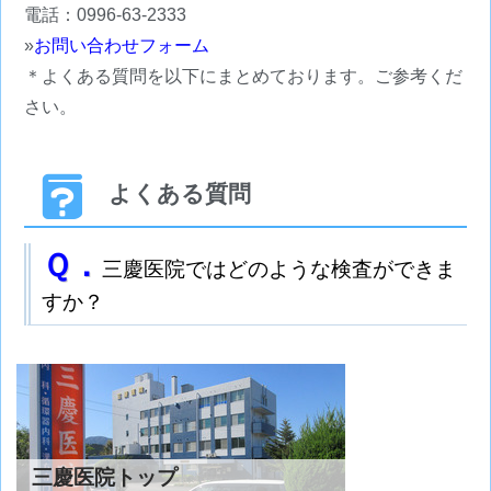
電話：0996-63-2333
»
お問い合わせフォーム
＊よくある質問を以下にまとめております。ご参考くだ
さい。
よくある質問
Ｑ．
三慶医院ではどのような検査ができま
すか？
三慶医院トップ