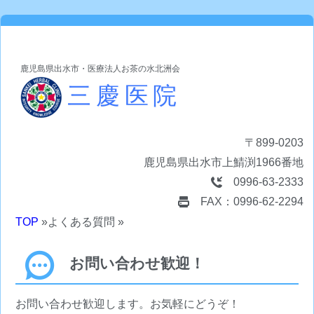
鹿児島県出水市・医療法人お茶の水北洲会
三慶医院
〒899-0203
鹿児島県出水市上鯖渕1966番地
0996-63-2333
FAX：0996-62-2294
TOP
»よくある質問 »
お問い合わせ歓迎！
お問い合わせ歓迎します。お気軽にどうぞ！