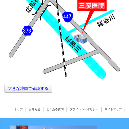
大きな地図で確認する
トップ
お知らせ
よくある質問
プライバシーポリシー
サイトマップ