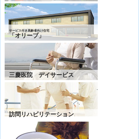
サービス付き高齢者向け住宅
「オリーブ」
三慶医院 デイサービス
訪問リハビリテーション