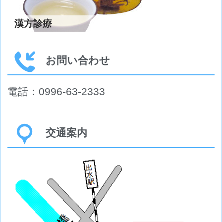
漢方診療
お問い合わせ
電話：0996-63-2333
交通案内